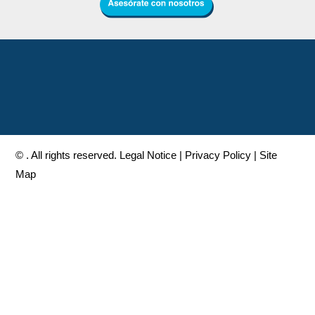
© . All rights reserved.
Legal Notice
|
Privacy Policy
|
Site
Map